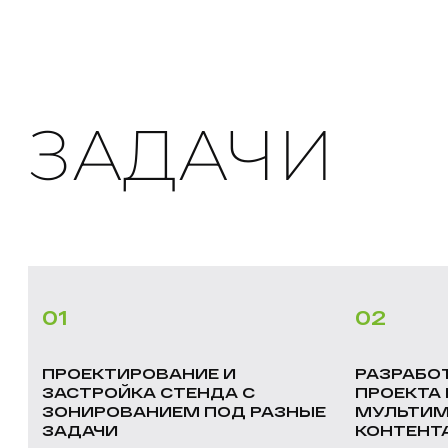
ЗАДАЧИ
01
02
ПРОЕКТИРОВАНИЕ И
РАЗРАБО
ЗАСТРОЙКА СТЕНДА С
ПРОЕКТА 
ЗОНИРОВАНИЕМ ПОД РАЗНЫЕ
МУЛЬТИМ
ЗАДАЧИ
КОНТЕНТ