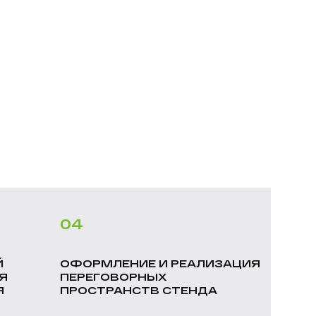
04
Й
ОФОРМЛЕНИЕ И РЕАЛИЗАЦИЯ
Я
ПЕРЕГОВОРНЫХ
Я
ПРОСТРАНСТВ СТЕНДА