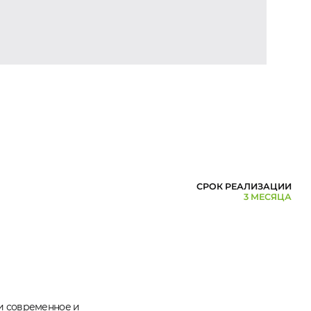
СРОК РЕАЛИЗАЦИИ
3 МЕСЯЦА
и современное и