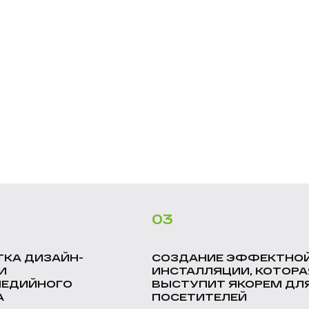
03
ТКА ДИЗАЙН-
СОЗДАНИЕ ЭФФЕКТНО
И
ИНСТАЛЛЯЦИИ, КОТОРА
ЕДИЙНОГО
ВЫСТУПИТ ЯКОРЕМ ДЛ
А
ПОСЕТИТЕЛЕЙ