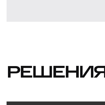
РЕШЕНИ