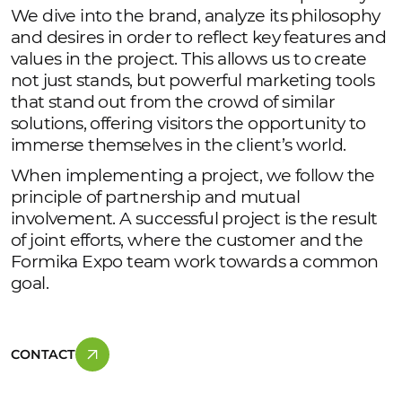
We dive into the brand, analyze its philosophy
and desires in order to reflect key features and
values ​​in the project. This allows us to create
not just stands, but powerful marketing tools
that stand out from the crowd of similar
solutions, offering visitors the opportunity to
immerse themselves in the client’s world.
When implementing a project, we follow the
principle of partnership and mutual
involvement. A successful project is the result
of joint efforts, where the customer and the
Formika Expo team work towards a common
goal.
CONTACT