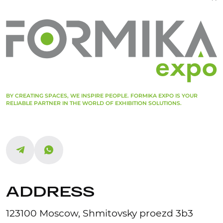
BY CREATING SPACES, WE INSPIRE PEOPLE. FORMIKA EXPO IS YOUR
RELIABLE PARTNER IN THE WORLD OF EXHIBITION SOLUTIONS.
ADDRESS
123100 Moscow, Shmitovsky proezd 3b3